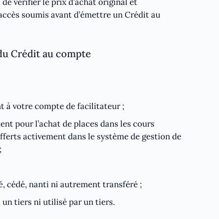
de vérifier le prix d’achat original et
’accès soumis avant d’émettre un Crédit au
 du Crédit au compte
 à votre compte de facilitateur ;
ent pour l’achat de places dans les cours
fferts activement dans le système de gestion de
;
, cédé, nanti ni autrement transféré ;
un tiers ni utilisé par un tiers.