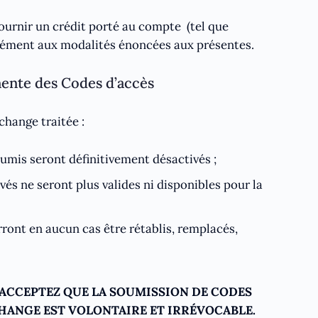
urnir un crédit porté au compte (tel que
mément aux modalités énoncées aux présentes.
nente des Codes d’accès
change traitée :
umis seront définitivement désactivés ;
vés ne seront plus valides ni disponibles pour la
ront en aucun cas être rétablis, remplacés,
ACCEPTEZ QUE LA SOUMISSION DE CODES
ÉCHANGE EST VOLONTAIRE ET IRRÉVOCABLE.