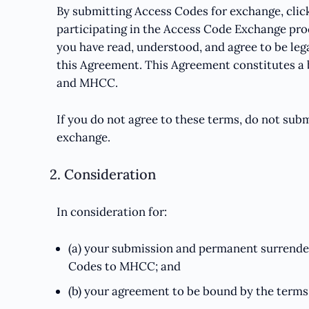
By submitting Access Codes for exchange, click
participating in the Access Code Exchange pr
you have read, understood, and agree to be leg
this Agreement. This Agreement constitutes a 
and MHCC.
If you do not agree to these terms, do not sub
exchange.
2. Consideration
In consideration for:
(a) your submission and permanent surrender
Codes to MHCC; and
(b) your agreement to be bound by the terms